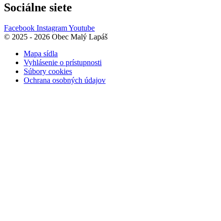
Sociálne siete
Facebook
Instagram
Youtube
© 2025 - 2026 Obec Malý Lapáš
Mapa sídla
Vyhlásenie o prístupnosti
Súbory cookies
Ochrana osobných údajov