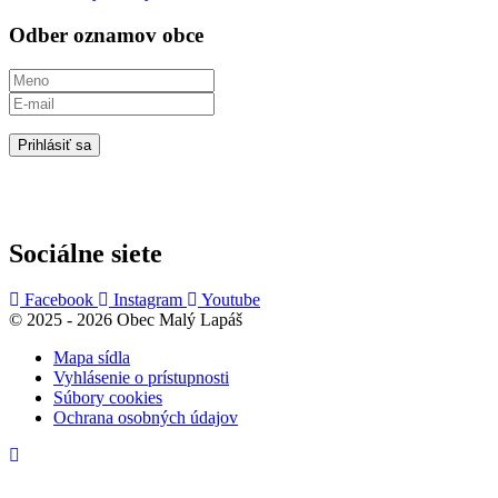
Odber oznamov obce
Prihlásiť sa
Sociálne siete
Facebook
Instagram
Youtube
© 2025 - 2026 Obec Malý Lapáš
Mapa sídla
Vyhlásenie o prístupnosti
Súbory cookies
Ochrana osobných údajov