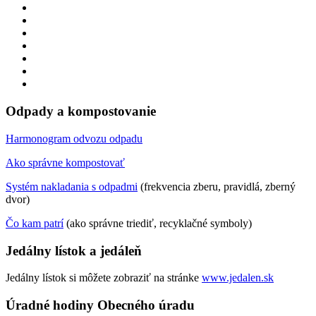
Odpady a kompostovanie
Harmonogram odvozu odpadu
Ako správne kompostovať
Systém nakladania s odpadmi
(frekvencia zberu, pravidlá, zberný
dvor)
Čo kam patrí
(ako správne triediť, recyklačné symboly)
Jedálny lístok a jedáleň
Jedálny lístok si môžete zobraziť na stránke
www.jedalen.sk
Úradné hodiny Obecného úradu