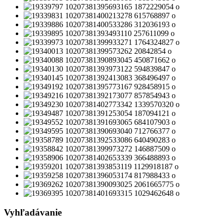
Vyhľadávanie