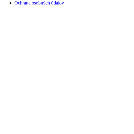
Ochrana osobných údajov