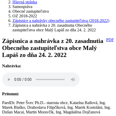
Hlavná stránka
Samospráva
Obecné zastupiteľstvo
OZ 2018-2022
Zápisnice a nahrávky obecného zastupiteľstva (2018-2022)
Zápisnica a nahrávka z 20. zasadnutia Obecného
zastupiteľstva obce Malý Lapáš zo dňa 24. 2. 2022
Zápisnica a nahrávka z 20. zasadnutia
PDF
Obecného zastupiteľstva obce Malý
Lapáš zo dňa 24. 2. 2022
Nahrávka:
Prítomní:
PaedDr. Peter Švec Ph.D.- starosta obce, Katarína Ballová, Ing.
Marek Blaško, Drahoslava Filipčíková, Ing. Marek Kostoláni, Ing.
Dušan Macai, Martin Moravčík, Ing. Magdaléna Dojčanová