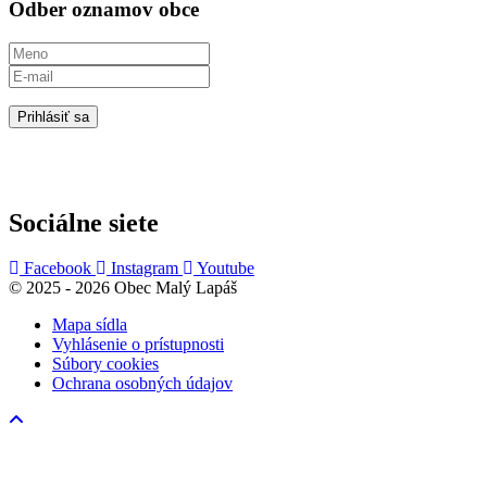
Odber oznamov obce
Prihlásiť sa
Sociálne siete
Facebook
Instagram
Youtube
© 2025 - 2026 Obec Malý Lapáš
Mapa sídla
Vyhlásenie o prístupnosti
Súbory cookies
Ochrana osobných údajov