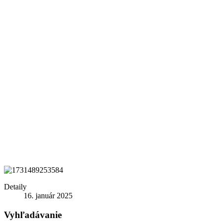
Detaily
16. január 2025
Vyhľadávanie