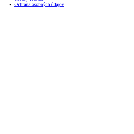
Ochrana osobných údajov