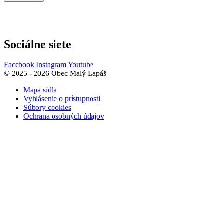
Sociálne siete
Facebook
Instagram
Youtube
© 2025 - 2026 Obec Malý Lapáš
Mapa sídla
Vyhlásenie o prístupnosti
Súbory cookies
Ochrana osobných údajov