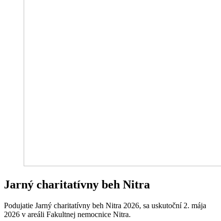
Jarný charitatívny beh Nitra
Podujatie Jarný charitatívny beh Nitra 2026, sa uskutoční 2. mája
2026 v areáli Fakultnej nemocnice Nitra.