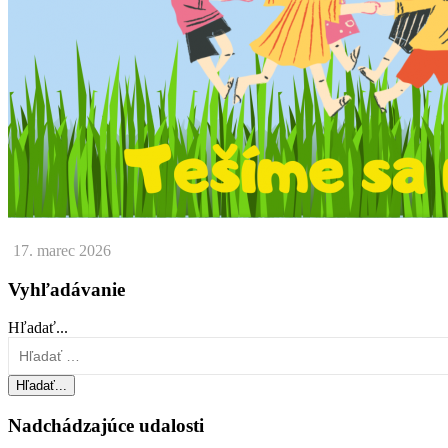
17. marec 2026
Vyhľadávanie
Hľadať...
Hľadať...
Nadchádzajúce udalosti