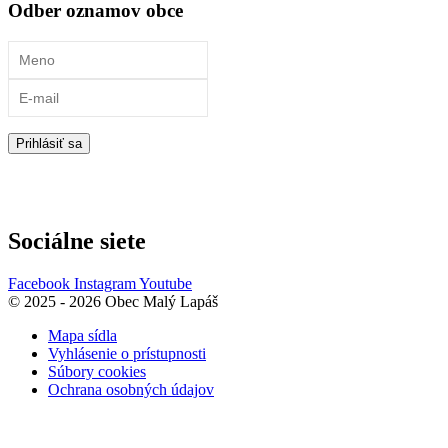
Odber oznamov obce
Prihlásiť sa
Sociálne siete
Facebook
Instagram
Youtube
© 2025 - 2026 Obec Malý Lapáš
Mapa sídla
Vyhlásenie o prístupnosti
Súbory cookies
Ochrana osobných údajov