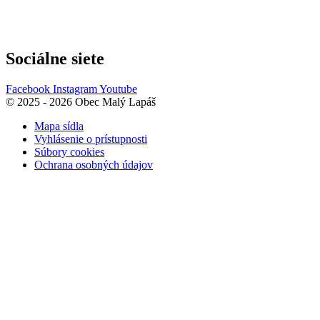
Sociálne siete
Facebook
Instagram
Youtube
© 2025 - 2026 Obec Malý Lapáš
Mapa sídla
Vyhlásenie o prístupnosti
Súbory cookies
Ochrana osobných údajov