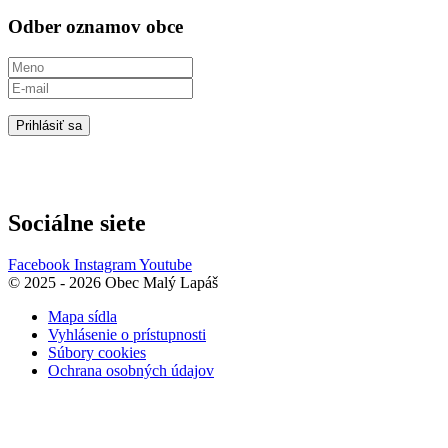
Odber oznamov obce
Prihlásiť sa
Sociálne siete
Facebook
Instagram
Youtube
© 2025 - 2026 Obec Malý Lapáš
Mapa sídla
Vyhlásenie o prístupnosti
Súbory cookies
Ochrana osobných údajov